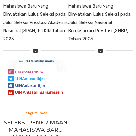
Mahasiswa Baru yang
Mahasiswa Baru yang
Dinyatakan Lulus Seleksi pada
Dinyatakan Lulus Seleksi pada
Jalur Seleksi Prestasi Akademik
Jalur Seleksi Nasional
Nasional (SPAN) PTKIN Tahun
Berdasarkan Prestasi (SNBP)
2025
Tahun 2025
Pengumuman
SELEKSI PENERIMAAN
MAHASISWA BARU