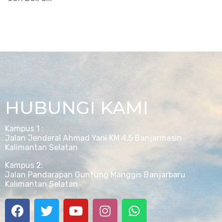
HUBUNGI KAMI
Kampus 1 :
Jalan Jenderal Ahmad Yani KM 4,5 Banjarmasin
Kalimantan Selatan
Kampus 2:
Jalan Pandarapan Guntung Manggis Banjarbaru
Kalimantan Selatan