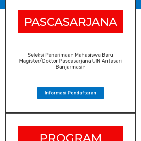
PASCASARJANA
Seleksi Penerimaan Mahasiswa Baru
Magister/Doktor Pascasarjana UIN Antasari
Banjarmasin
Informasi Pendaftaran
PROGRAM