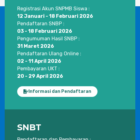
Registrasi Akun SNPMB Siswa :
12 Januari - 18 Februari 2026
Pendaftaran SNBP :
03 - 18 Februari 2026
Pengumuman Hasil SNBP :
31 Maret 2026
Pendaftaran Ulang Online :
02 - 11 April 2026
Pembayaran UKT :
20 - 29 April 2026
Informasi dan Pendaftaran
SNBT
Pendaftaran dan Pembayaran :