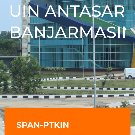
UIN ANTASARI
BANJARMASIN
SPAN-PTKIN