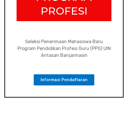
PROFESI
Seleksi Penerimaan Mahasiswa Baru
Program Pendidikan Profesi Guru (PPG) UIN
Antasari Banjarmasin
Informasi Pendaftaran