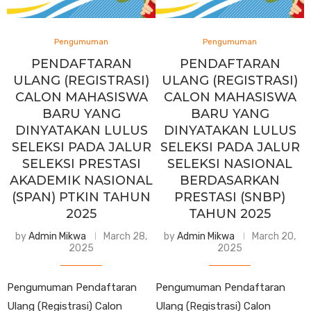
Pengumuman
Pengumuman
PENDAFTARAN
PENDAFTARAN
ULANG (REGISTRASI)
ULANG (REGISTRASI)
CALON MAHASISWA
CALON MAHASISWA
BARU YANG
BARU YANG
DINYATAKAN LULUS
DINYATAKAN LULUS
SELEKSI PADA JALUR
SELEKSI PADA JALUR
SELEKSI PRESTASI
SELEKSI NASIONAL
AKADEMIK NASIONAL
BERDASARKAN
(SPAN) PTKIN TAHUN
PRESTASI (SNBP)
2025
TAHUN 2025
by
Admin Mikwa
March 28,
by
Admin Mikwa
March 20,
2025
2025
Pengumuman Pendaftaran
Pengumuman Pendaftaran
Ulang (Registrasi) Calon
Ulang (Registrasi) Calon