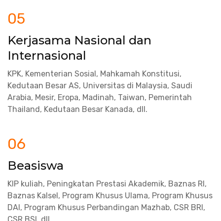
05
Kerjasama Nasional dan
Internasional
KPK, Kementerian Sosial, Mahkamah Konstitusi,
Kedutaan Besar AS, Universitas di Malaysia, Saudi
Arabia, Mesir, Eropa, Madinah, Taiwan, Pemerintah
Thailand, Kedutaan Besar Kanada, dll.
06
Beasiswa
KIP kuliah, Peningkatan Prestasi Akademik, Baznas RI,
Baznas Kalsel, Program Khusus Ulama, Program Khusus
DAI, Program Khusus Perbandingan Mazhab, CSR BRI,
CSR BSI, dll.