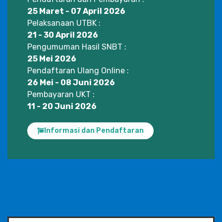
25 Maret - 07 April 2026
Pelaksanaan UTBK :
21 - 30 April 2026
Pengumuman Hasil SNBT :
25 Mei 2026
Pendaftaran Ulang Online :
26 Mei - 08 Juni 2026
Pembayaran UKT :
11 - 20 Juni 2026
Informasi dan Pendaftaran